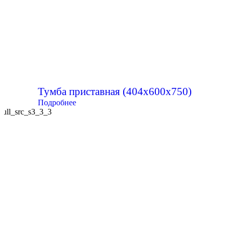
Тумба приставная (404х600х750)
Подробнее