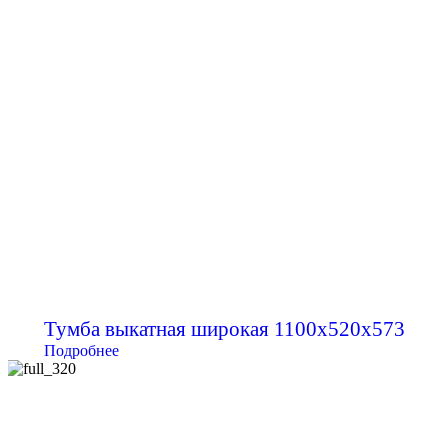
Тумба выкатная широкая 1100х520х573
Подробнее