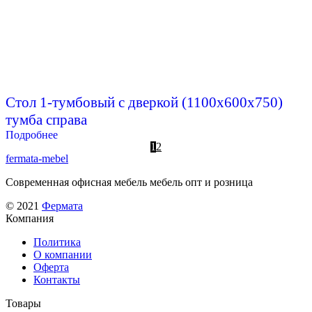
Стол 1-тумбовый с дверкой (1100х600х750)
тумба справа
Подробнее
1
2
fermata-mebel
Современная офисная мебель мебель опт и розница
© 2021
Фермата
Компания
Политика
О компании
Оферта
Контакты
Товары