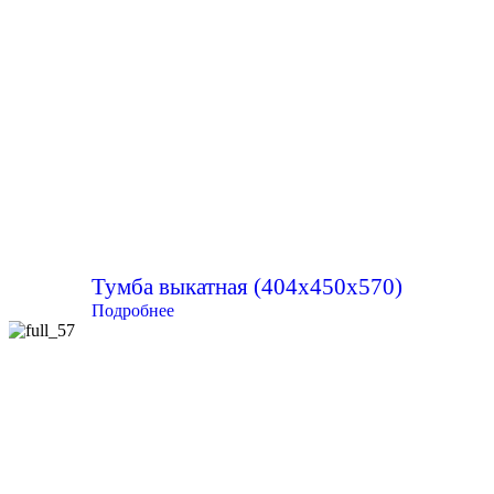
Тумба выкатная (404х450х570)
Подробнее