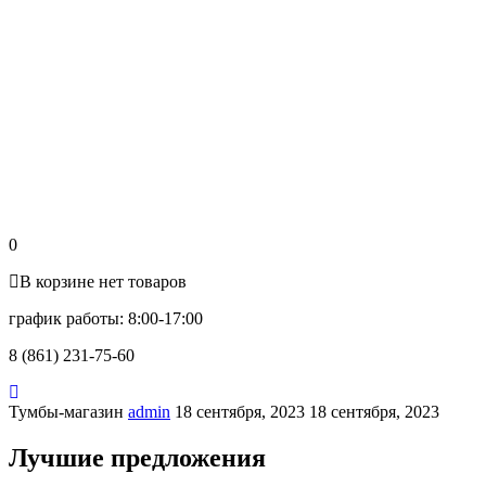
0
В корзине нет товаров
график работы: 8:00-17:00
8 (861) 231-75-60
Тумбы-магазин
admin
18 сентября, 2023
18 сентября, 2023
Лучшие предложения