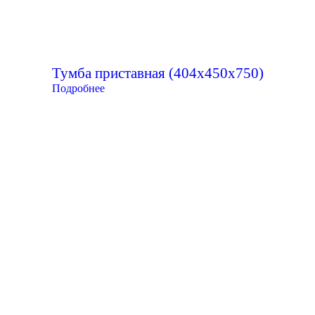
Тумба приставная (404х450х750)
Подробнее