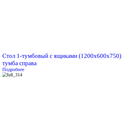
Стол 1-тумбовый с ящиками (1200х600х750)
тумба справа
Подробнее