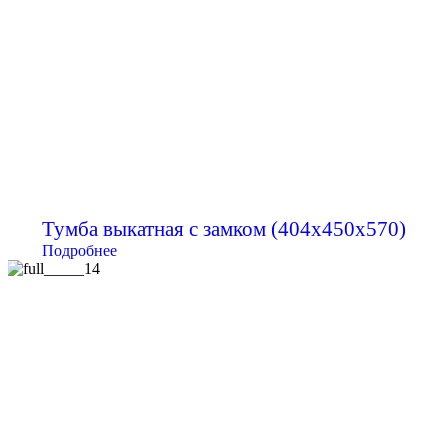
Тумба выкатная с замком (404х450х570)
Подробнее