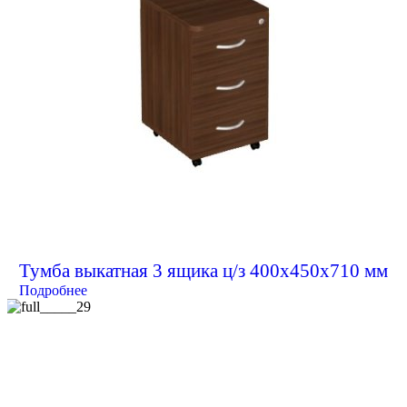
Тумба выкатная 3 ящика ц/з 400х450х710 мм
Подробнее