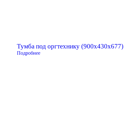
Тумба под оргтехнику (900х430х677)
Подробнее