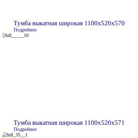
Тумба выкатная широкая 1100х520х570
Подробнее
Тумба выкатная широкая 1100х520х571
Подробнее