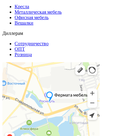
Кресла
Металлическая мебель
Офисная мебель
Вешалки
Диллерам
Сотрудничество
ОПТ
Розница