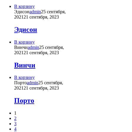
В корзину
Эдисон
admin
25 сентября,
2021
21 сентября, 2023
Эдисон
В корзину
Винчи
admin
25 сентября,
2021
21 сентября, 2023
Винчи
В корзину
Порто
admin
25 сентября,
2021
21 сентября, 2023
Порто
1
2
3
4