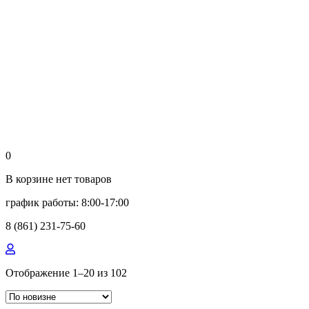
0
В корзине нет товаров
график работы: 8:00-17:00
8 (861) 231-75-60
Сортировка:
Отображение 1–20 из 102
самые
недавние