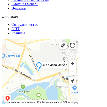
Офисная мебель
Вешалки
Диллерам
Сотрудничество
ОПТ
Розница