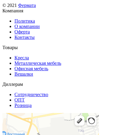
© 2021
Фермата
Компания
Политика
О компании
Оферта
Контакты
Товары
Кресла
Металлическая мебель
Офисная мебель
Вешалки
Диллерам
Сотрудничество
ОПТ
Розница