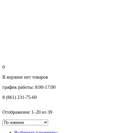
0
В корзине нет товаров
график работы: 8:00-17:00
8 (861) 231-75-60
Сортировка:
Отображение 1–20 из 39
самые
недавние
Этот
Выберите параметры