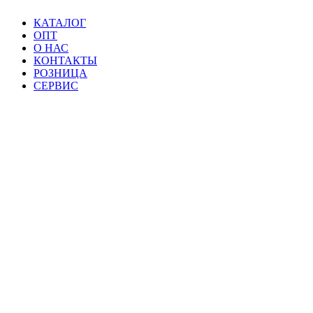
КАТАЛОГ
ОПТ
О НАС
КОНТАКТЫ
РОЗНИЦА
СЕРВИС