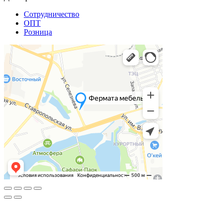
Сотрудничество
ОПТ
Розница