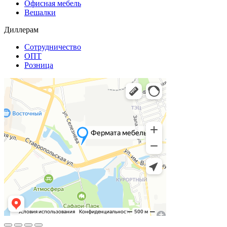
Офисная мебель
Вешалки
Диллерам
Сотрудничество
ОПТ
Розница