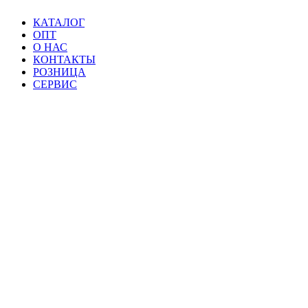
КАТАЛОГ
ОПТ
О НАС
КОНТАКТЫ
РОЗНИЦА
СЕРВИС