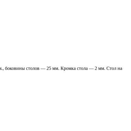
., боковины столов — 25 мм. Кромка стола — 2 мм. Стол на