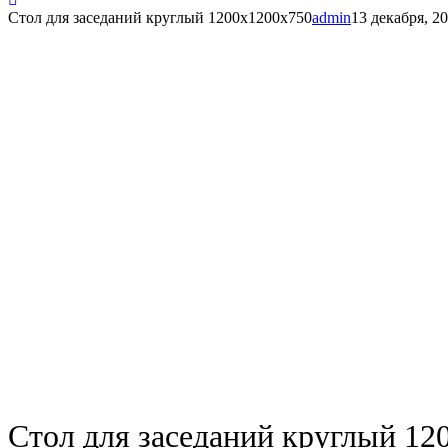
Стол для заседаний круглый 1200х1200х750
admin
13 декабря, 2
Стол для заседаний круглый 12