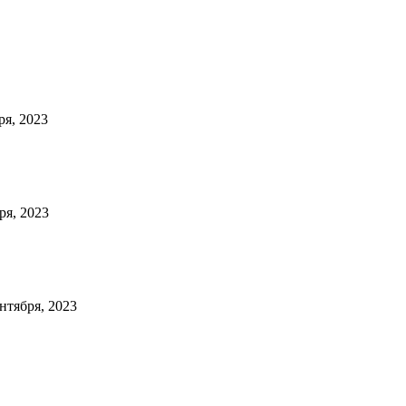
ря, 2023
ря, 2023
ентября, 2023