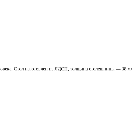
ловека. Стол изготовлен из ЛДСП, толщина столешницы — 38 мм