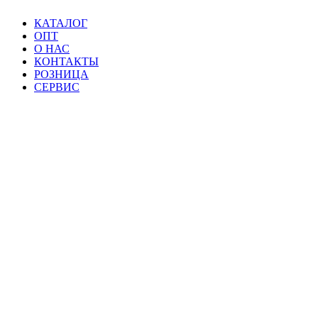
КАТАЛОГ
ОПТ
О НАС
КОНТАКТЫ
РОЗНИЦА
СЕРВИС