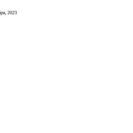
бря, 2023