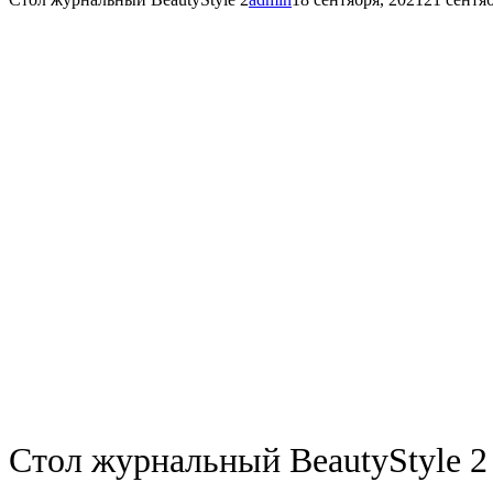
Стол журнальный BeautyStyle 2