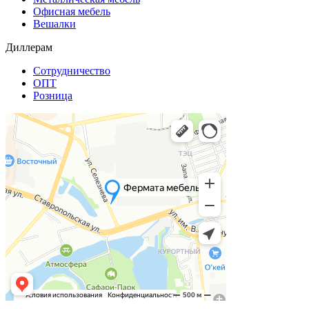
Офисная мебель
Вешалки
Диллерам
Сотрудничество
ОПТ
Розница