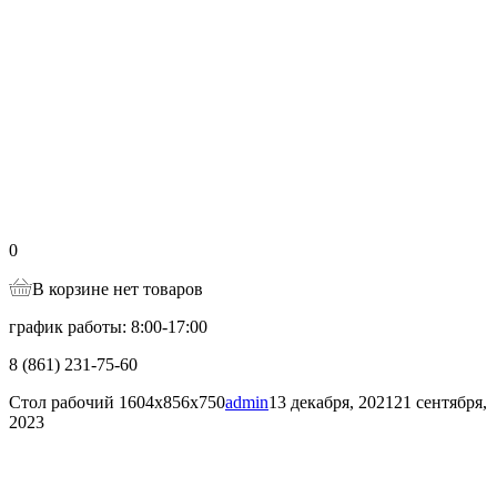
0
В корзине нет товаров
график работы: 8:00-17:00
8 (861) 231-75-60
Стол рабочий 1604х856х750
admin
13 декабря, 2021
21 сентября,
2023