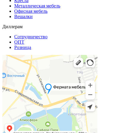
Кресла
Металлическая мебель
Офисная мебель
Вешалки
Диллерам
Сотрудничество
ОПТ
Розница