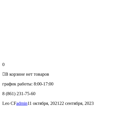
0
В корзине нет товаров
график работы: 8:00-17:00
8 (861) 231-75-60
Leo CF
admin
11 октября, 2021
22 сентября, 2023